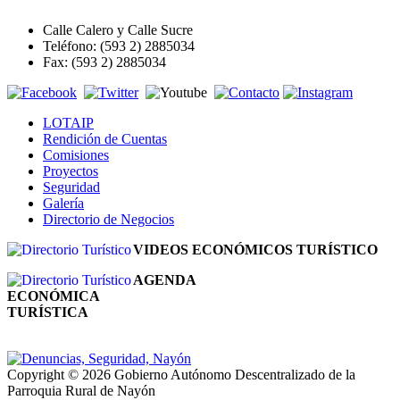
Calle Calero y Calle Sucre
Teléfono: (593 2) 2885034
Fax: (593 2) 2885034
LOTAIP
Rendición de Cuentas
Comisiones
Proyectos
Seguridad
Galería
Directorio de Negocios
VIDEOS ECONÓMICOS TURÍSTICO
AGENDA
ECONÓMICA
TURÍSTICA
Copyright © 2026 Gobierno Autónomo Descentralizado de la
Parroquia Rural de Nayón