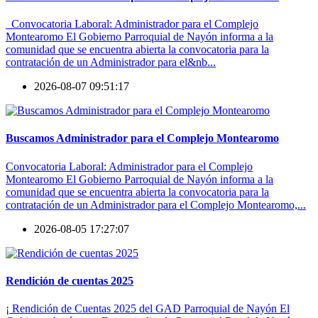
Convocatoria Laboral: Administrador para el Complejo
Montearomo El Gobierno Parroquial de Nayón informa a la
comunidad que se encuentra abierta la convocatoria para la
contratación de un Administrador para el&nb...
2026-08-07 09:51:17
Buscamos Administrador para el Complejo Montearomo
Convocatoria Laboral: Administrador para el Complejo
Montearomo El Gobierno Parroquial de Nayón informa a la
comunidad que se encuentra abierta la convocatoria para la
contratación de un Administrador para el Complejo Montearomo,...
2026-08-05 17:27:07
Rendición de cuentas 2025
¡ Rendición de Cuentas 2025 del GAD Parroquial de Nayón El