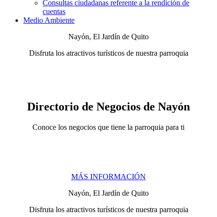
Consultas ciudadanas referente a la rendición de
cuentas
Medio Ambiente
Nayón, El Jardín de Quito
Disfruta los atractivos turísticos de nuestra parroquia
Directorio de Negocios de Nayón
Conoce los negocios que tiene la parroquia para ti
MÁS INFORMACIÓN
Nayón, El Jardín de Quito
Disfruta los atractivos turísticos de nuestra parroquia