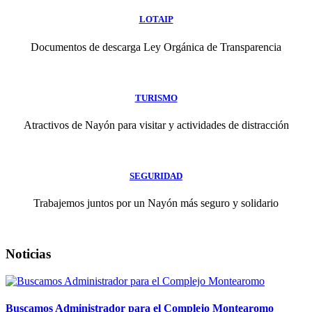
LOTAIP
Documentos de descarga Ley Orgánica de Transparencia
TURISMO
Atractivos de Nayón para visitar y actividades de distracción
SEGURIDAD
Trabajemos juntos por un Nayón más seguro y solidario
Noticias
Buscamos Administrador para el Complejo Montearomo