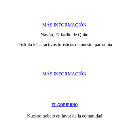
MÁS INFORMACIÓN
Nayón, El Jardín de Quito
Disfruta los atractivos turísticos de nuestra parroquia
MÁS INFORMACIÓN
EL GOBIERNO
Nuestro trabajo en favor de la comunidad