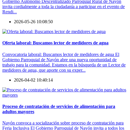
Gobierno Autónomo Descentralizado Parroquial Rural de Nayón
invita cordialmente a toda la ciudadanía a participar en el evento de
Rendi...
2026-05-26 10:08:50
Oferta laboral: Buscamos lector de medidores de agua
Convocatoria laboral: Buscamos lector de medidores de agua El
Gobierno Parroquial de Nayón abre una nueva oportunidad de
trabajo para la comunidad. Estamos en la búsqueda de un Lector de
medidores de agua, que aporte con su exper...
2026-04-02 10:40:14
Proceso de contratación de servicios de alimentación para
adultos mayores
Nayón convoca a socialización sobre proceso de contratación para
Feria Inclusiva El Gobierno Parroquial de Nayón invita a todos los