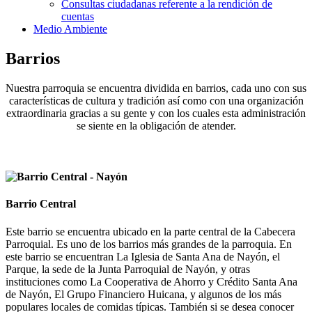
Consultas ciudadanas referente a la rendición de
cuentas
Medio Ambiente
Barrios
Nuestra parroquia se encuentra dividida en barrios, cada uno con sus
características de cultura y tradición así como con una organización
extraordinaria gracias a su gente y con los cuales esta administración
se siente en la obligación de atender.
Barrio Central
Este barrio se encuentra ubicado en la parte central de la Cabecera
Parroquial. Es uno de los barrios más grandes de la parroquia. En
este barrio se encuentran La Iglesia de Santa Ana de Nayón, el
Parque, la sede de la Junta Parroquial de Nayón, y otras
instituciones como La Cooperativa de Ahorro y Crédito Santa Ana
de Nayón, El Grupo Financiero Huicana, y algunos de los más
populares locales de comidas típicas. También si se desea conocer