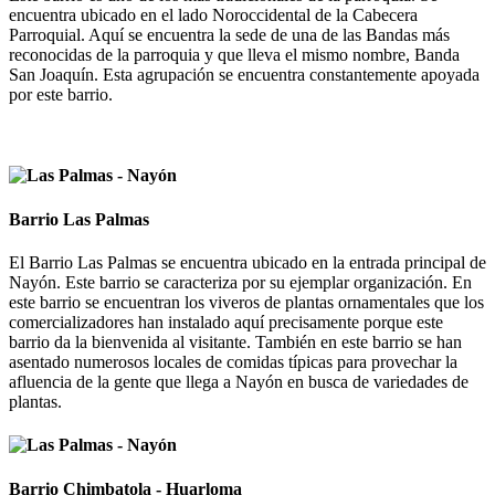
encuentra ubicado en el lado Noroccidental de la Cabecera
Parroquial. Aquí se encuentra la sede de una de las Bandas más
reconocidas de la parroquia y que lleva el mismo nombre, Banda
San Joaquín. Esta agrupación se encuentra constantemente apoyada
por este barrio.
Barrio Las Palmas
El Barrio Las Palmas se encuentra ubicado en la entrada principal de
Nayón. Este barrio se caracteriza por su ejemplar organización. En
este barrio se encuentran los viveros de plantas ornamentales que los
comercializadores han instalado aquí precisamente porque este
barrio da la bienvenida al visitante. También en este barrio se han
asentado numerosos locales de comidas típicas para provechar la
afluencia de la gente que llega a Nayón en busca de variedades de
plantas.
Barrio Chimbatola - Huarloma