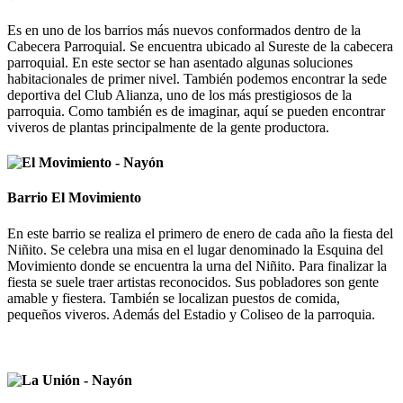
Es en uno de los barrios más nuevos conformados dentro de la
Cabecera Parroquial. Se encuentra ubicado al Sureste de la cabecera
parroquial. En este sector se han asentado algunas soluciones
habitacionales de primer nivel. También podemos encontrar la sede
deportiva del Club Alianza, uno de los más prestigiosos de la
parroquia. Como también es de imaginar, aquí se pueden encontrar
viveros de plantas principalmente de la gente productora.
Barrio El Movimiento
En este barrio se realiza el primero de enero de cada año la fiesta del
Niñito. Se celebra una misa en el lugar denominado la Esquina del
Movimiento donde se encuentra la urna del Niñito. Para finalizar la
fiesta se suele traer artistas reconocidos. Sus pobladores son gente
amable y fiestera. También se localizan puestos de comida,
pequeños viveros. Además del Estadio y Coliseo de la parroquia.