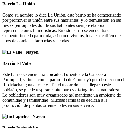
Barrio La Unión
Como su nombre lo dice La Unión, este barrio se ha caracterizado
por promover la unión entre sus habitantes, y lo demuestran en las
fiestas parroquiales donde sus habitantes siempre elaboran
representaciones humorísticas. En este barrio se encuentra el
Cementerio de la parroquia, así como viveros, locales de diferentes
tipos de comidas, farmacias y tiendas.
Barrio El Valle
Este barrio se encuentra ubicado al oriente de la Cabecera
Parroquial, y limita con la parroquia de Cumbayá por el sur y con el
Rio Machangara al este y . En el recorrido hasta llegar a este
poblado, se puede respirar el aire puro y distinguir a la naturaleza.
Lo pobladores son muy organizados así mantiente un ambiente de
comunidad y familiaridad. Muchas familias se dedican a la
producción de plantas ornamentales en sus viveros.
Barrio Inchapicho