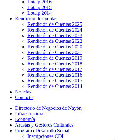
Lotaip 2016
Lotaip 2015
Lotaip 2014
Rendición de cuentas
Rendición de Cuentas 2025
Rendición de Cuentas 2024
Rendición de Cuentas 2023
Rendición de Cuentas 2022
Rendición de Cuentas 2020
Rendición de Cuentas 2021
Rendición de Cuentas 2019
Rendición de Cuentas 2018
Rendición de Cuentas 2017
Rendición de Cuentas 2016
Rendición de Cuentas 2015
Rendición de Cuentas 2014
Noticias
Contacto
Directorio de Negocios de Nayón
Infraestructura
Economía
Artistas y Gestores Culturales
Programa Desarrollo Social
Inscripciones CDI