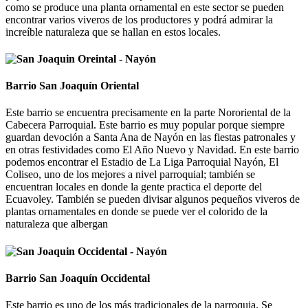
como se produce una planta ornamental en este sector se pueden
encontrar varios viveros de los productores y podrá admirar la
increíble naturaleza que se hallan en estos locales.
Barrio San Joaquín Oriental
Este barrio se encuentra precisamente en la parte Nororiental de la
Cabecera Parroquial. Este barrio es muy popular porque siempre
guardan devoción a Santa Ana de Nayón en las fiestas patronales y
en otras festividades como El Año Nuevo y Navidad. En este barrio
podemos encontrar el Estadio de La Liga Parroquial Nayón, El
Coliseo, uno de los mejores a nivel parroquial; también se
encuentran locales en donde la gente practica el deporte del
Ecuavoley. También se pueden divisar algunos pequeños viveros de
plantas ornamentales en donde se puede ver el colorido de la
naturaleza que albergan
Barrio San Joaquín Occidental
Este barrio es uno de los más tradicionales de la parroquia. Se