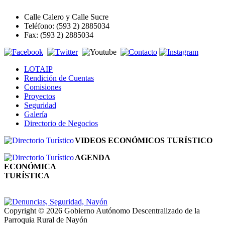
Calle Calero y Calle Sucre
Teléfono: (593 2) 2885034
Fax: (593 2) 2885034
LOTAIP
Rendición de Cuentas
Comisiones
Proyectos
Seguridad
Galería
Directorio de Negocios
VIDEOS ECONÓMICOS TURÍSTICO
AGENDA
ECONÓMICA
TURÍSTICA
Copyright © 2026 Gobierno Autónomo Descentralizado de la
Parroquia Rural de Nayón