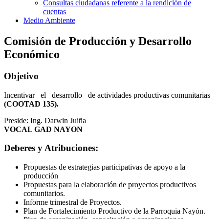
Consultas ciudadanas referente a la rendición de
cuentas
Medio Ambiente
Comisión de Producción y Desarrollo
Económico
Objetivo
Incentivar el desarrollo de actividades productivas comunitarias
(COOTAD 135).
Preside: Ing. Darwin Juiña
VOCAL GAD NAYON
Deberes y Atribuciones:
Propuestas de estrategias participativas de apoyo a la
producción
Propuestas para la elaboración de proyectos productivos
comunitarios.
Informe trimestral de Proyectos.
Plan de Fortalecimiento Productivo de la Parroquia Nayón.