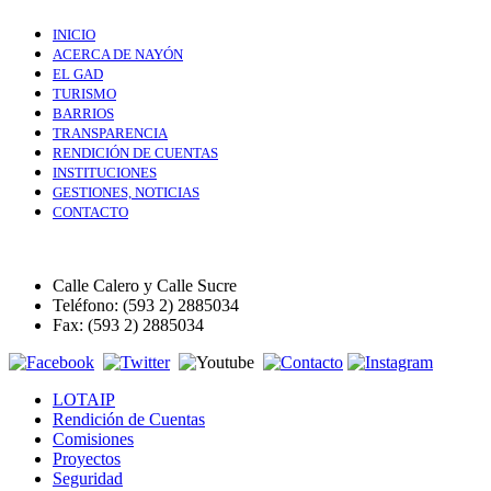
INICIO
ACERCA DE NAYÓN
EL GAD
TURISMO
BARRIOS
TRANSPARENCIA
RENDICIÓN DE CUENTAS
INSTITUCIONES
GESTIONES, NOTICIAS
CONTACTO
Calle Calero y Calle Sucre
Teléfono: (593 2) 2885034
Fax: (593 2) 2885034
LOTAIP
Rendición de Cuentas
Comisiones
Proyectos
Seguridad