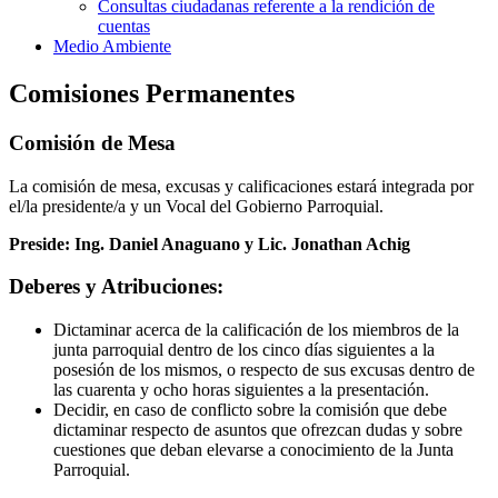
Consultas ciudadanas referente a la rendición de
cuentas
Medio Ambiente
Comisiones Permanentes
Comisión de Mesa
La comisión de mesa, excusas y calificaciones estará integrada por
el/la presidente/a y un Vocal del Gobierno Parroquial.
Preside: Ing. Daniel Anaguano y Lic. Jonathan Achig
Deberes y Atribuciones:
Dictaminar acerca de la calificación de los miembros de la
junta parroquial dentro de los cinco días siguientes a la
posesión de los mismos, o respecto de sus excusas dentro de
las cuarenta y ocho horas siguientes a la presentación.
Decidir, en caso de conflicto sobre la comisión que debe
dictaminar respecto de asuntos que ofrezcan dudas y sobre
cuestiones que deban elevarse a conocimiento de la Junta
Parroquial.