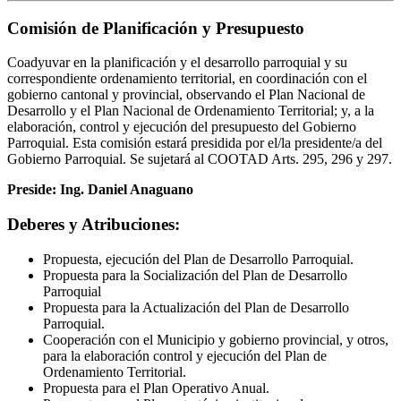
Comisión de Planificación y Presupuesto
Coadyuvar en la planificación y el desarrollo parroquial y su
correspondiente ordenamiento territorial, en coordinación con el
gobierno cantonal y provincial, observando el Plan Nacional de
Desarrollo y el Plan Nacional de Ordenamiento Territorial; y, a la
elaboración, control y ejecución del presupuesto del Gobierno
Parroquial. Esta comisión estará presidida por el/la presidente/a del
Gobierno Parroquial. Se sujetará al COOTAD Arts. 295, 296 y 297.
Preside: Ing. Daniel Anaguano
Deberes y Atribuciones:
Propuesta, ejecución del Plan de Desarrollo Parroquial.
Propuesta para la Socialización del Plan de Desarrollo
Parroquial
Propuesta para la Actualización del Plan de Desarrollo
Parroquial.
Cooperación con el Municipio y gobierno provincial, y otros,
para la elaboración control y ejecución del Plan de
Ordenamiento Territorial.
Propuesta para el Plan Operativo Anual.