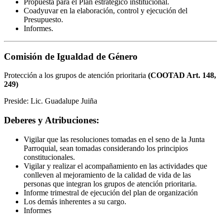
Propuesta para el Plan estratégico institucional.
Coadyuvar en la elaboración, control y ejecución del
Presupuesto.
Informes.
Comisión de Igualdad de Género
Protección a los grupos de atención prioritaria
(COOTAD Art. 148,
249)
Preside: Lic. Guadalupe Juiña
Deberes y Atribuciones:
Vigilar que las resoluciones tomadas en el seno de la Junta
Parroquial, sean tomadas considerando los principios
constitucionales.
Vigilar y realizar el acompañamiento en las actividades que
conlleven al mejoramiento de la calidad de vida de las
personas que integran los grupos de atención prioritaria.
Informe trimestral de ejecución del plan de organización
Los demás inherentes a su cargo.
Informes