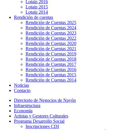
Lotaip 2016
Lotaip 2015
Lotaip 2014
Rendición de cuentas
Rendición de Cuentas 2025
Rendición de Cuentas 2024
Rendición de Cuentas 2023
Rendición de Cuentas 2022
Rendición de Cuentas 2020
Rendición de Cuentas 2021
Rendición de Cuentas 2019
Rendición de Cuentas 2018
Rendición de Cuentas 2017
Rendición de Cuentas 2016
Rendición de Cuentas 2015
Rendición de Cuentas 2014
Noticias
Contacto
Directorio de Negocios de Nayón
Infraestructura
Economía
Artistas y Gestores Culturales
Programa Desarrollo Social
Inscripciones CDI