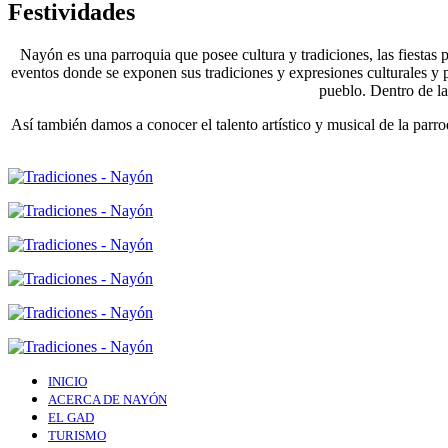
Festividades
Nayón es una parroquia que posee cultura y tradiciones, las fiestas
eventos donde se exponen sus tradiciones y expresiones culturales y po
pueblo. Dentro de la
Así también damos a conocer el talento artístico y musical de la parr
INICIO
ACERCA DE NAYÓN
EL GAD
TURISMO