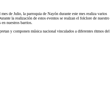
 mes de Julio, la parroquia de Nayón durante este mes realiza varios
rante la realización de estos eventos se realzan el folclore de nuestro
 en nuestros barrios.
erpretan y componen música nacional vinculados a diferentes ritmos del