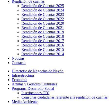
Rendición de cuentas
Rendición de Cuentas 2025
Rendición de Cuentas 2024
Rendición de Cuentas 2023
Rendición de Cuentas 2022
Rendición de Cuentas 2020
Rendición de Cuentas 2021
Rendición de Cuentas 2019
Rendición de Cuentas 2018
Rendición de Cuentas 2017
Rendición de Cuentas 2016
Rendición de Cuentas 2015
Rendición de Cuentas 2014
Noticias
Contacto
Directorio de Negocios de Nayón
Infraestructura
Economía
Artistas y Gestores Culturales
Programa Desarrollo Social
Inscripciones CDI
Consultas ciudadanas referente a la rendición de cuentas
Medio Ambiente