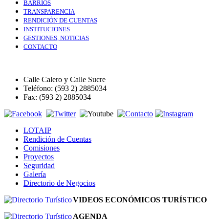
BARRIOS
TRANSPARENCIA
RENDICIÓN DE CUENTAS
INSTITUCIONES
GESTIONES, NOTICIAS
CONTACTO
Calle Calero y Calle Sucre
Teléfono: (593 2) 2885034
Fax: (593 2) 2885034
LOTAIP
Rendición de Cuentas
Comisiones
Proyectos
Seguridad
Galería
Directorio de Negocios
VIDEOS ECONÓMICOS TURÍSTICO
AGENDA