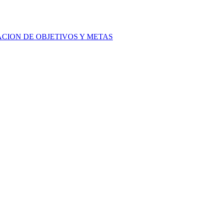
ACION DE OBJETIVOS Y METAS