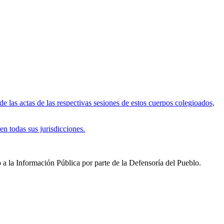
 las actas de las respectivas sesiones de estos cuerpos colegioados,
en todas sus jurisdicciones.
 a la Información Pública por parte de la Defensoría del Pueblo.