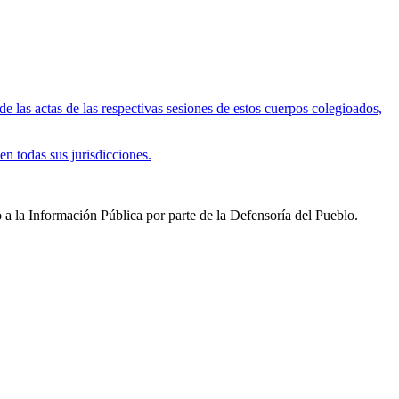
 las actas de las respectivas sesiones de estos cuerpos colegioados,
en todas sus jurisdicciones.
 a la Información Pública por parte de la Defensoría del Pueblo.