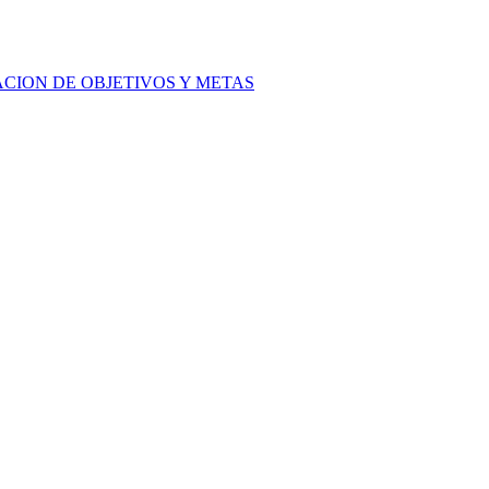
ACION DE OBJETIVOS Y METAS