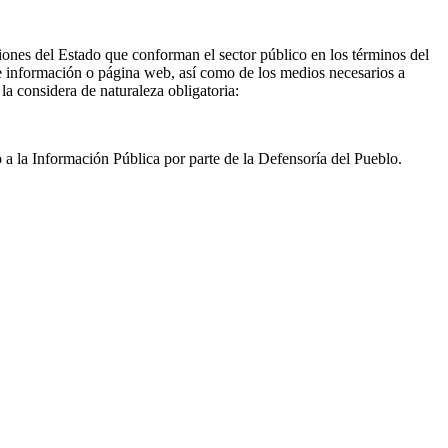
uciones del Estado que conforman el sector público en los términos del
 de información o página web, así como de los medios necesarios a
la considera de naturaleza obligatoria:
 a la Información Pública por parte de la Defensoría del Pueblo.