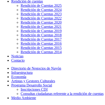
Rendición de cuentas
Rendición de Cuentas 2025
Rendición de Cuentas 2024
Rendición de Cuentas 2023
Rendición de Cuentas 2022
Rendición de Cuentas 2020
Rendición de Cuentas 2021
Rendición de Cuentas 2019
Rendición de Cuentas 2018
Rendición de Cuentas 2017
Rendición de Cuentas 2016
Rendición de Cuentas 2015
Rendición de Cuentas 2014
Noticias
Contacto
Directorio de Negocios de Nayón
Infraestructura
Economía
Artistas y Gestores Culturales
Programa Desarrollo Social
Inscripciones CDI
Consultas ciudadanas referente a la rendición de cuentas
Medio Ambiente