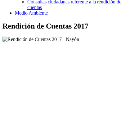
Consultas ciudadanas referente a la rendición de
cuentas
Medio Ambiente
Rendición de Cuentas 2017