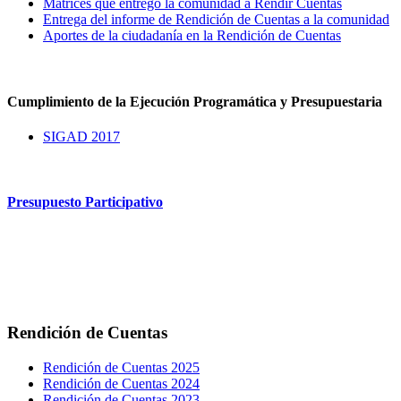
Matrices que entrego la comunidad a Rendir Cuentas
Entrega del informe de Rendición de Cuentas a la comunidad
Aportes de la ciudadanía en la Rendición de Cuentas
Cumplimiento de la Ejecución Programática y Presupuestaria
SIGAD 2017
Presupuesto Participativo
Rendición de Cuentas
Rendición de Cuentas 2025
Rendición de Cuentas 2024
Rendición de Cuentas 2023