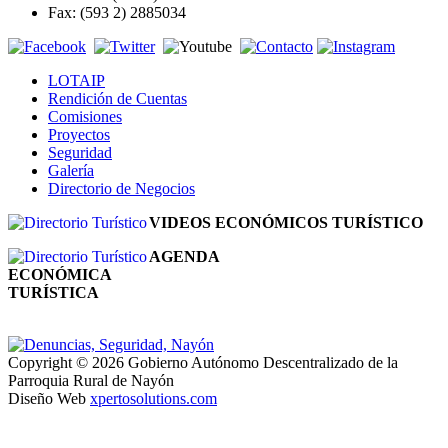
Fax: (593 2) 2885034
LOTAIP
Rendición de Cuentas
Comisiones
Proyectos
Seguridad
Galería
Directorio de Negocios
VIDEOS ECONÓMICOS TURÍSTICO
AGENDA
ECONÓMICA
TURÍSTICA
Copyright © 2026 Gobierno Autónomo Descentralizado de la
Parroquia Rural de Nayón
Diseño Web
xpertosolutions.com