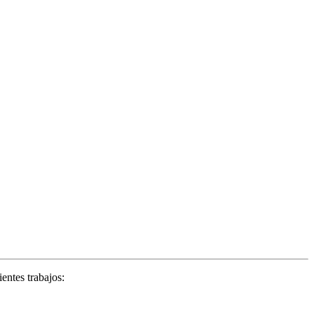
entes trabajos: