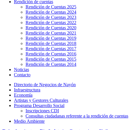
Rendición de cuentas
Rendición de Cuentas 2025
Rendición de Cuentas 2024
Rendición de Cuentas 2023
Rendición de Cuentas 2022
Rendición de Cuentas 2020
Rendición de Cuentas 2021
Rendición de Cuentas 2019
Rendición de Cuentas 2018
Rendición de Cuentas 2017
Rendición de Cuentas 2016
Rendición de Cuentas 2015
Rendición de Cuentas 2014
Noticias
Contacto
Directorio de Negocios de Nayón
Infraestructura
Economía
Artistas y Gestores Culturales
Programa Desarrollo Social
Inscripciones CDI
Consultas ciudadanas referente a la rendición de cuentas
Medio Ambiente