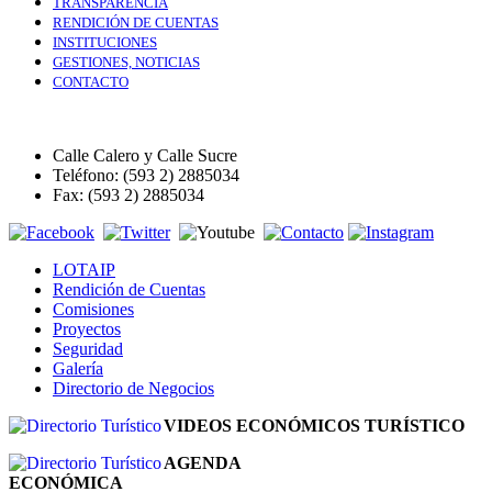
TRANSPARENCIA
RENDICIÓN DE CUENTAS
INSTITUCIONES
GESTIONES, NOTICIAS
CONTACTO
Calle Calero y Calle Sucre
Teléfono: (593 2) 2885034
Fax: (593 2) 2885034
LOTAIP
Rendición de Cuentas
Comisiones
Proyectos
Seguridad
Galería
Directorio de Negocios
VIDEOS ECONÓMICOS TURÍSTICO
AGENDA
ECONÓMICA