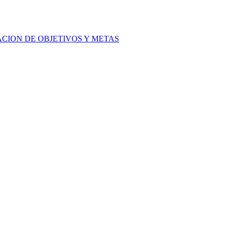
ACION DE OBJETIVOS Y METAS