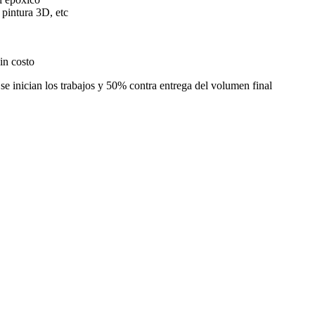
 pintura 3D, etc
in costo
e inician los trabajos y 50% contra entrega del volumen final