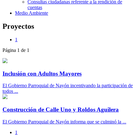
Consultas ciudadanas referente a la rendición de
cuentas
Medio Ambiente
Proyectos
1
Página 1 de 1
Inclusión con Adultos Mayores
El Gobierno Parroquial de Nayón incentivando la participación de
todos ...
Construcción de Calle Uno y Roldos Aguilera
El Gobierno Parroquial de Nayón informa que se culminó la ...
1