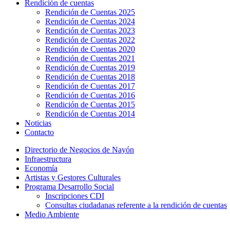
Rendición de cuentas
Rendición de Cuentas 2025
Rendición de Cuentas 2024
Rendición de Cuentas 2023
Rendición de Cuentas 2022
Rendición de Cuentas 2020
Rendición de Cuentas 2021
Rendición de Cuentas 2019
Rendición de Cuentas 2018
Rendición de Cuentas 2017
Rendición de Cuentas 2016
Rendición de Cuentas 2015
Rendición de Cuentas 2014
Noticias
Contacto
Directorio de Negocios de Nayón
Infraestructura
Economía
Artistas y Gestores Culturales
Programa Desarrollo Social
Inscripciones CDI
Consultas ciudadanas referente a la rendición de cuentas
Medio Ambiente