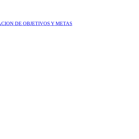
ACION DE OBJETIVOS Y METAS