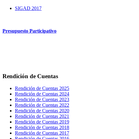
SIGAD 2017
Presupuesto Participativo
Rendición de Cuentas
Rendición de Cuentas 2025
Rendición de Cuentas 2024
Rendición de Cuentas 2023
Rendición de Cuentas 2022
Rendición de Cuentas 2020
Rendición de Cuentas 2021
Rendición de Cuentas 2019
Rendición de Cuentas 2018
Rendición de Cuentas 2017
Rendición de Cuentas 2016