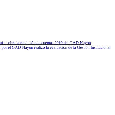
oquia sobre la rendición de cuentas 2019 del GAD Nayón
por el GAD Nayón realizó la evaluación de la Gestión Institucional