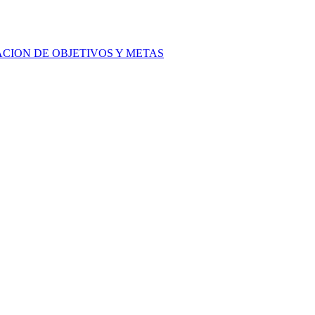
ACION DE OBJETIVOS Y METAS