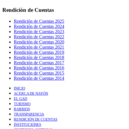
Rendición de Cuentas
Rendición de Cuentas 2025
Rendición de Cuentas 2024
Rendición de Cuentas 2023
Rendición de Cuentas 2022
Rendición de Cuentas 2020
Rendición de Cuentas 2021
Rendición de Cuentas 2019
Rendición de Cuentas 2018
Rendición de Cuentas 2017
Rendición de Cuentas 2016
Rendición de Cuentas 2015
Rendición de Cuentas 2014
INICIO
ACERCA DE NAYÓN
EL GAD
TURISMO
BARRIOS
TRANSPARENCIA
RENDICIÓN DE CUENTAS
INSTITUCIONES