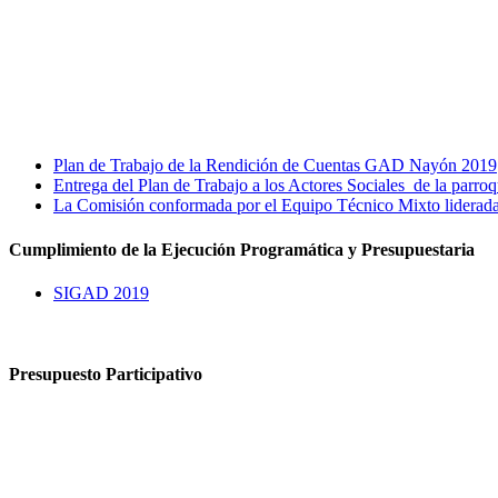
Plan de Trabajo de la Rendición de Cuentas GAD Nayón 2019
Entrega del Plan de Trabajo a los Actores Sociales de la parr
La Comisión conformada por el Equipo Técnico Mixto liderada 
Cumplimiento de la Ejecución Programática y Presupuestaria
SIGAD 2019
Presupuesto Participativo