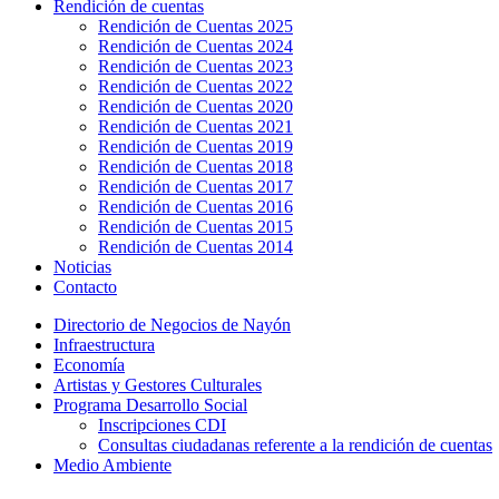
Rendición de cuentas
Rendición de Cuentas 2025
Rendición de Cuentas 2024
Rendición de Cuentas 2023
Rendición de Cuentas 2022
Rendición de Cuentas 2020
Rendición de Cuentas 2021
Rendición de Cuentas 2019
Rendición de Cuentas 2018
Rendición de Cuentas 2017
Rendición de Cuentas 2016
Rendición de Cuentas 2015
Rendición de Cuentas 2014
Noticias
Contacto
Directorio de Negocios de Nayón
Infraestructura
Economía
Artistas y Gestores Culturales
Programa Desarrollo Social
Inscripciones CDI
Consultas ciudadanas referente a la rendición de cuentas
Medio Ambiente