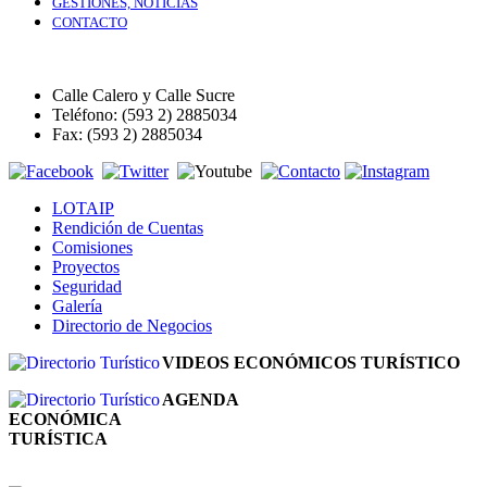
GESTIONES, NOTICIAS
CONTACTO
Calle Calero y Calle Sucre
Teléfono: (593 2) 2885034
Fax: (593 2) 2885034
LOTAIP
Rendición de Cuentas
Comisiones
Proyectos
Seguridad
Galería
Directorio de Negocios
VIDEOS ECONÓMICOS TURÍSTICO
AGENDA
ECONÓMICA
TURÍSTICA