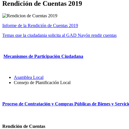
Rendición de Cuentas 2019
Informe de la Rendición de Cuentas 2019
Temas que la ciudadania solicita al GAD Nayón rendir cuentas
Mecanismos de Participación Ciudadana
Asamblea Local
Consejo de Planificación Local
Proceso de Contratación y Compras Públicas de Bienes y Servici
Rendición de Cuentas