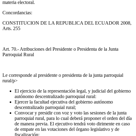
materia electoral.
Concordancias:
CONSTITUCION DE LA REPUBLICA DEL ECUADOR 2008,
Arts. 255
Art. 70.- Atribuciones del Presidente o Presidenta de la Junta
Parroquial Rural
Le corresponde al presidente o presidenta de la junta parroquial
rural/p>
El ejercicio de la representación legal, y judicial del gobierno
autónomo descentralizado parroquial rural:
Ejercer la facultad ejecutiva del gobierno autónomo
descentralizado parroquial rural;
Convocar y presidir con voz y voto las sesiones de la junta
parroquial rural, para lo cual deberá proponer el orden del día
de manera previa. El ejecutivo tendrá voto dirimente en caso
de empate en las votaciones del órgano legislativo y de
fiscalización;