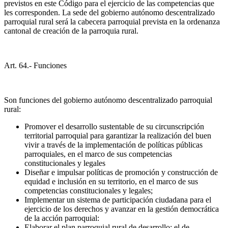
previstos en este Código para el ejercicio de las competencias que
les corresponden. La sede del gobierno autónomo descentralizado
parroquial rural será la cabecera parroquial prevista en la ordenanza
cantonal de creación de la parroquia rural.
Art. 64.- Funciones
Son funciones del gobierno autónomo descentralizado parroquial
rural:
Promover el desarrollo sustentable de su circunscripción
territorial parroquial para garantizar la realización del buen
vivir a través de la implementación de políticas públicas
parroquiales, en el marco de sus competencias
constitucionales y legales
Diseñar e impulsar políticas de promoción y construcción de
equidad e inclusión en su territorio, en el marco de sus
competencias constitucionales y legales;
Implementar un sistema de participación ciudadana para el
ejercicio de los derechos y avanzar en la gestión democrática
de la acción parroquial:
Elaborar el plan parroquial rural de desarrollo; el de