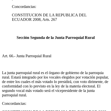
Concordancias:
CONSTITUCION DE LA REPUBLICA DEL
ECUADOR 2008, Arts. 267
Sección Segunda de la Junta Parroquial Rural
Art. 66.- Junta Parroquial Rural
La junta parroquial rural es el órgano de gobierno de la parroquia
rural. Estará integrado por los vocales elegidos por votación popular,
de entre los cuales el más votado lo presidirá, con voto dirimente, de
conformidad con lo previsto en la ley de la materia electoral. El
segundo vocal más votado será el vicepresidente de la junta
parroquial rural.
Concordancias: