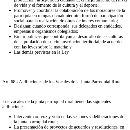
de vida y el fomento de la cultura y el deporte;
Promover y coordinar la colaboración de los moradores de la
parroquia en mingas o cualquier otra formó de participación
social para la realización de obras de interés comunitario;
Designar, cuando corresponda, sus delegados en entidades,
empresas u organismos colegiados;
Emitir políticas que contribuyan al desarrollo de las culturas
de la población de su circunscripción territorial, de acuerdo
con las leyes sobre la materia; y,
Las demás previstas en la Ley.
Art. 68.- Atribuciones de los Vocales de la Junta Parroquial Rural
Los vocales de la junta parroquial rural tienen las siguientes
atribuciones:
Intervenir con voz y voto en las sesiones y deliberaciones de
la junta parroquial rural;
La presentación de proyectos de acuerdos y resoluciones, en