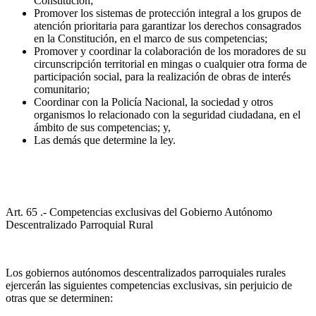
Constitución;
Promover los sistemas de protección integral a los grupos de
atención prioritaria para garantizar los derechos consagrados
en la Constitución, en el marco de sus competencias;
Promover y coordinar la colaboración de los moradores de su
circunscripción territorial en mingas o cualquier otra forma de
participación social, para la realización de obras de interés
comunitario;
Coordinar con la Policía Nacional, la sociedad y otros
organismos lo relacionado con la seguridad ciudadana, en el
ámbito de sus competencias; y,
Las demás que determine la ley.
Art. 65 .- Competencias exclusivas del Gobierno Autónomo
Descentralizado Parroquial Rural
Los gobiernos autónomos descentralizados parroquiales rurales
ejercerán las siguientes competencias exclusivas, sin perjuicio de
otras que se determinen: