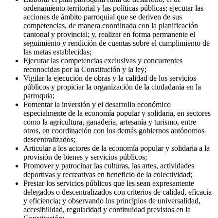
ordenamiento territorial y las políticas públicas; ejecutar las
acciones de ámbito parroquial que se deriven de sus
competencias, de manera coordinada con la planificación
cantonal y provincial; y, realizar en forma permanente el
seguimiento y rendición de cuentas sobre el cumplimiento de
las metas establecidas;
Ejecutar las competencias exclusivas y concurrentes
reconocidas por la Constitución y la ley;
Vigilar la ejecución de obras y la calidad de los servicios
públicos y propiciar la organización de la ciudadanía en la
parroquia;
Fomentar la inversión y el desarrollo económico
especialmente de la economía popular y solidaria, en sectores
como la agricultura, ganadería, artesanía y turismo, entre
otros, en coordinación con los demás gobiernos autónomos
descentralizados;
Articular a los actores de la economía popular y solidaria a la
provisión de bienes y servicios públicos;
Promover y patrocinar las culturas, las artes, actividades
deportivas y recreativas en beneficio de la colectividad;
Prestar los servicios públicos que les sean expresamente
delegados o descentralizados con criterios de calidad, eficacia
y eficiencia; y observando los principios de universalidad,
accesibilidad, regularidad y continuidad previstos en la