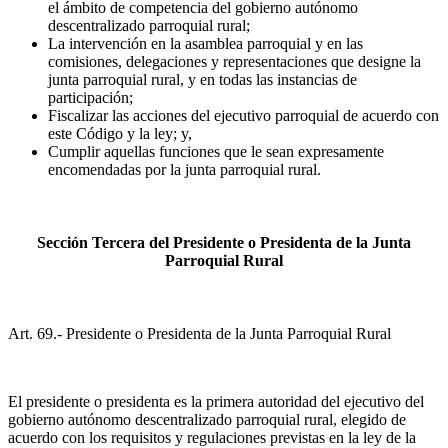
el ámbito de competencia del gobierno autónomo
descentralizado parroquial rural;
La intervención en la asamblea parroquial y en las
comisiones, delegaciones y representaciones que designe la
junta parroquial rural, y en todas las instancias de
participación;
Fiscalizar las acciones del ejecutivo parroquial de acuerdo con
este Código y la ley; y,
Cumplir aquellas funciones que le sean expresamente
encomendadas por la junta parroquial rural.
Sección Tercera del Presidente o Presidenta de la Junta
Parroquial Rural
Art. 69.- Presidente o Presidenta de la Junta Parroquial Rural
El presidente o presidenta es la primera autoridad del ejecutivo del
gobierno autónomo descentralizado parroquial rural, elegido de
acuerdo con los requisitos y regulaciones previstas en la ley de la