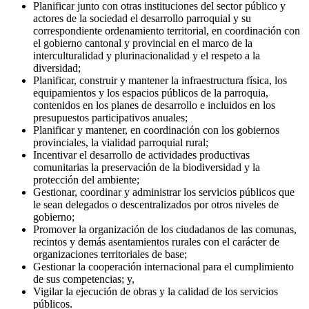
Planificar junto con otras instituciones del sector público y
actores de la sociedad el desarrollo parroquial y su
correspondiente ordenamiento territorial, en coordinación con
el gobierno cantonal y provincial en el marco de la
interculturalidad y plurinacionalidad y el respeto a la
diversidad;
Planificar, construir y mantener la infraestructura física, los
equipamientos y los espacios públicos de la parroquia,
contenidos en los planes de desarrollo e incluidos en los
presupuestos participativos anuales;
Planificar y mantener, en coordinación con los gobiernos
provinciales, la vialidad parroquial rural;
Incentivar el desarrollo de actividades productivas
comunitarias la preservación de la biodiversidad y la
protección del ambiente;
Gestionar, coordinar y administrar los servicios públicos que
le sean delegados o descentralizados por otros niveles de
gobierno;
Promover la organización de los ciudadanos de las comunas,
recintos y demás asentamientos rurales con el carácter de
organizaciones territoriales de base;
Gestionar la cooperación internacional para el cumplimiento
de sus competencias; y,
Vigilar la ejecución de obras y la calidad de los servicios
públicos.