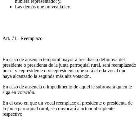
hubiera representado; y,
Las demás que prevea la ley.
Art. 71.- Reemplazo
En caso de ausencia temporal mayor a tres días o definitiva del
presidente o presidenta de la junta parroquial rural, será reemplazado
por el vicepresidente o vicepresidenta que será el o la vocal que
haya alcanzado la segunda más alta votación.
En caso de ausencia o impedimento de aquel le subrogará quien le
siga en votación.
En el caso en que un vocal reemplace al presidente o presidenta de
la junta parroquial rural, se convocará a actuar al suplente
respectivo.