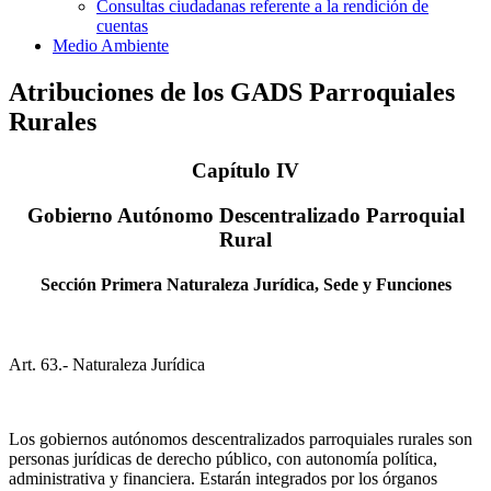
Consultas ciudadanas referente a la rendición de
cuentas
Medio Ambiente
Atribuciones de los GADS Parroquiales
Rurales
Capítulo IV
Gobierno Autónomo Descentralizado Parroquial
Rural
Sección Primera Naturaleza Jurídica, Sede y Funciones
Art. 63.- Naturaleza Jurídica
Los gobiernos autónomos descentralizados parroquiales rurales son
personas jurídicas de derecho público, con autonomía política,
administrativa y financiera. Estarán integrados por los órganos