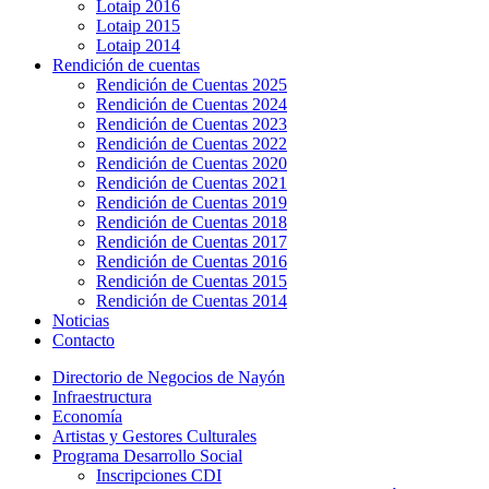
Lotaip 2016
Lotaip 2015
Lotaip 2014
Rendición de cuentas
Rendición de Cuentas 2025
Rendición de Cuentas 2024
Rendición de Cuentas 2023
Rendición de Cuentas 2022
Rendición de Cuentas 2020
Rendición de Cuentas 2021
Rendición de Cuentas 2019
Rendición de Cuentas 2018
Rendición de Cuentas 2017
Rendición de Cuentas 2016
Rendición de Cuentas 2015
Rendición de Cuentas 2014
Noticias
Contacto
Directorio de Negocios de Nayón
Infraestructura
Economía
Artistas y Gestores Culturales
Programa Desarrollo Social
Inscripciones CDI