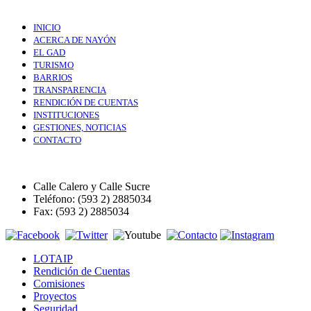
INICIO
ACERCA DE NAYÓN
EL GAD
TURISMO
BARRIOS
TRANSPARENCIA
RENDICIÓN DE CUENTAS
INSTITUCIONES
GESTIONES, NOTICIAS
CONTACTO
Calle Calero y Calle Sucre
Teléfono: (593 2) 2885034
Fax: (593 2) 2885034
LOTAIP
Rendición de Cuentas
Comisiones
Proyectos
Seguridad