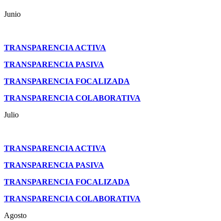
Junio
TRANSPARENCIA ACTIVA
TRANSPARENCIA PASIVA
TRANSPARENCIA FOCALIZADA
TRANSPARENCIA COLABORATIVA
Julio
TRANSPARENCIA ACTIVA
TRANSPARENCIA PASIVA
TRANSPARENCIA FOCALIZADA
TRANSPARENCIA COLABORATIVA
Agosto