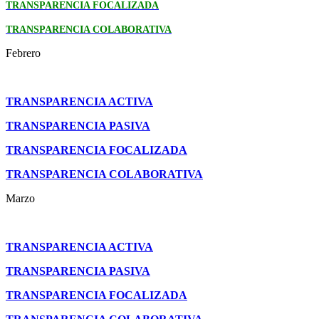
TRANSPARENCIA FOCALIZADA
TRANSPARENCIA COLABORATIVA
Febrero
TRANSPARENCIA ACTIVA
TRANSPARENCIA PASIVA
TRANSPARENCIA FOCALIZADA
TRANSPARENCIA COLABORATIVA
Marzo
TRANSPARENCIA ACTIVA
TRANSPARENCIA PASIVA
TRANSPARENCIA FOCALIZADA