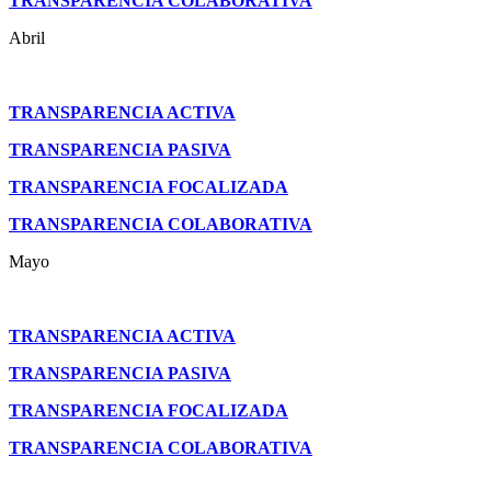
TRANSPARENCIA COLABORATIVA
Abril
TRANSPARENCIA ACTIVA
TRANSPARENCIA PASIVA
TRANSPARENCIA FOCALIZADA
TRANSPARENCIA COLABORATIVA
Mayo
TRANSPARENCIA ACTIVA
TRANSPARENCIA PASIVA
TRANSPARENCIA FOCALIZADA
TRANSPARENCIA COLABORATIVA