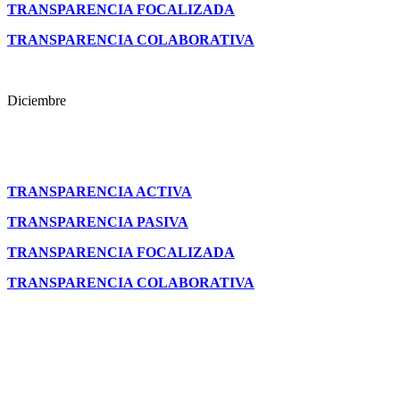
TRANSPARENCIA FOCALIZADA
TRANSPARENCIA COLABORATIVA
Diciembre
TRANSPARENCIA ACTIVA
TRANSPARENCIA PASIVA
TRANSPARENCIA FOCALIZADA
TRANSPARENCIA COLABORATIVA