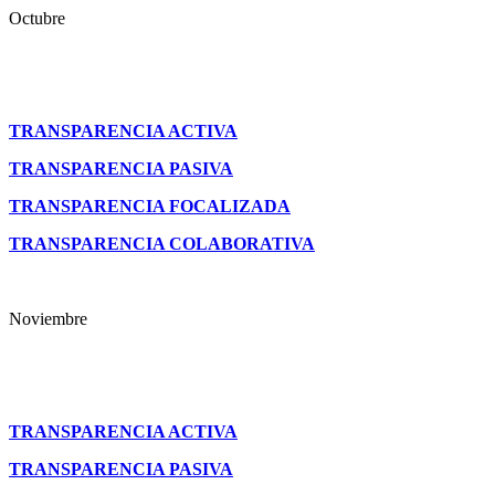
Octubre
TRANSPARENCIA ACTIVA
TRANSPARENCIA PASIVA
TRANSPARENCIA FOCALIZADA
TRANSPARENCIA COLABORATIVA
Noviembre
TRANSPARENCIA ACTIVA
TRANSPARENCIA PASIVA