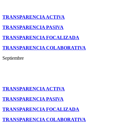
TRANSPARENCIA ACTIVA
TRANSPARENCIA PASIVA
TRANSPARENCIA FOCALIZADA
TRANSPARENCIA COLABORATIVA
Septiembre
TRANSPARENCIA ACTIVA
TRANSPARENCIA PASIVA
TRANSPARENCIA FOCALIZADA
TRANSPARENCIA COLABORATIVA