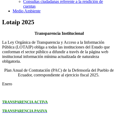
Consultas ciudadanas referente a la rendición de
cuentas
Medio Ambiente
Lotaip 2025
Transparencia Institucional
La Ley Orgánica de Transparencia y Acceso a la Información
Pública (LOTAIP) obliga a todas las instituciones del Estado que
conforman el sector público a difundir a través de la página web
institucional información mínima actualizada de naturaleza
obligatoria.
Plan Anual de Contratación (PAC) de la Defensoría del Pueblo de
Ecuador, correspondiente al ejercicio fiscal 2025.
Enero
TRANSPARENCIA ACTIVA
TRANSPARENCIA PASIVA