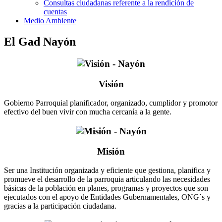
Consultas ciudadanas referente a la rendición de
cuentas
Medio Ambiente
El Gad Nayón
Visión
Gobierno Parroquial planificador, organizado, cumplidor y promotor
efectivo del buen vivir con mucha cercanía a la gente.
Misión
Ser una Institución organizada y eficiente que gestiona, planifica y
promueve el desarrollo de la parroquia articulando las necesidades
básicas de la población en planes, programas y proyectos que son
ejecutados con el apoyo de Entidades Gubernamentales, ONG´s y
gracias a la participación ciudadana.