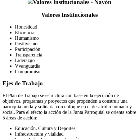
Valores Institucionales
Honestidad
Eficiencia
Humanismo
Positivismo
Participación
Transparencia
Liderazgo
Vvanguardia
Compromiso
Ejes de Trabajo
El Plan de Trabajo se estructura con base en la ejecución de
objetivos, programas y proyectos que propenden a construir una
parroquia unida y solidaria con enfoque en el desarrollo humano y
social. Para el efecto la acción de la Junta Parroquial se orienta sobre
5 áreas de acción:
Educación, Cultura y Deportes
Infraestructura y vialidad