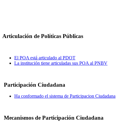
Articulación de Políticas Públicas
El POA está articulado al PDOT
La institución tiene articuladas sus POA al PNBV
Participación Ciudadana
Ha conformado el sistema de Participacion Ciudadana
Mecanismos de Participación Ciudadana