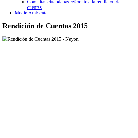
Consultas ciudadanas referente a la rendición de
cuentas
Medio Ambiente
Rendición de Cuentas 2015