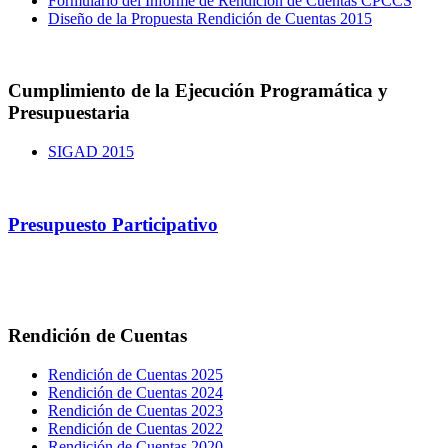
Formulario del Informe de Rendición de Cuentas CPCCS
Diseño de la Propuesta Rendición de Cuentas 2015
Cumplimiento de la Ejecución Programática y
Presupuestaria
SIGAD 2015
Presupuesto Participativo
Rendición de Cuentas
Rendición de Cuentas 2025
Rendición de Cuentas 2024
Rendición de Cuentas 2023
Rendición de Cuentas 2022
Rendición de Cuentas 2020