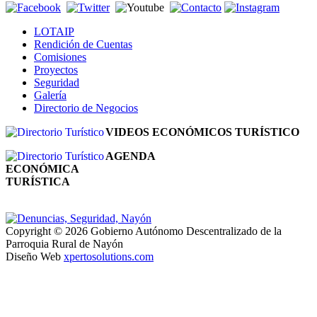
LOTAIP
Rendición de Cuentas
Comisiones
Proyectos
Seguridad
Galería
Directorio de Negocios
VIDEOS ECONÓMICOS TURÍSTICO
AGENDA
ECONÓMICA
TURÍSTICA
Copyright © 2026 Gobierno Autónomo Descentralizado de la
Parroquia Rural de Nayón
Diseño Web
xpertosolutions.com