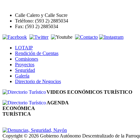
Calle Calero y Calle Sucre
Teléfono: (593 2) 2885034
Fax: (593 2) 2885034
LOTAIP
Rendición de Cuentas
Comisiones
Proyectos
Seguridad
Galería
Directorio de Negocios
VIDEOS ECONÓMICOS TURÍSTICO
AGENDA
ECONÓMICA
TURÍSTICA
Copyright © 2026 Gobierno Autónomo Descentralizado de la Parroq