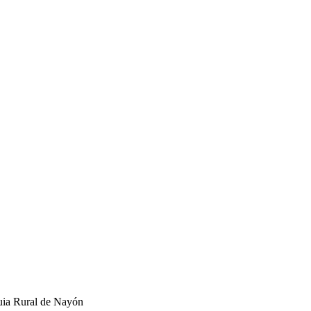
uia Rural de Nayón