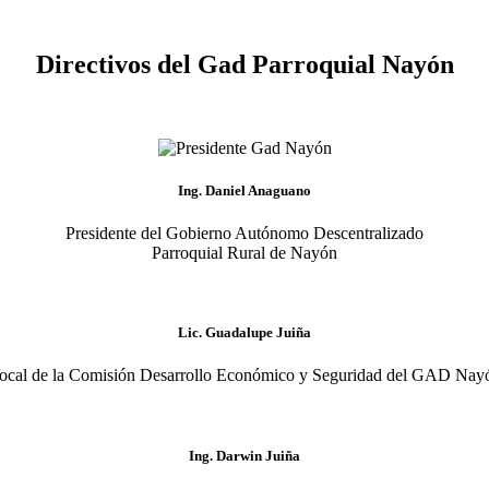
Directivos del Gad Parroquial Nayón
Ing. Daniel Anaguano
Presidente del Gobierno Autónomo Descentralizado
Parroquial Rural de Nayón
Lic. Guadalupe Juiña
ocal de la Comisión Desarrollo Económico y Seguridad del GAD Nay
Ing. Darwin Juiña