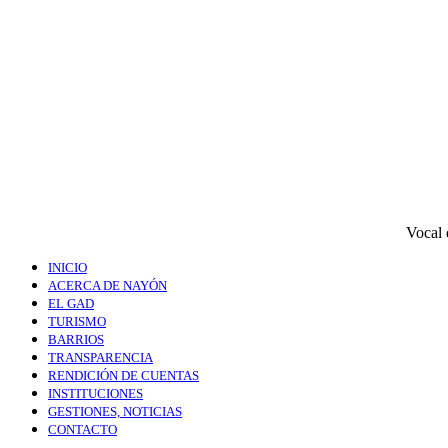
Vocal 
INICIO
ACERCA DE NAYÓN
EL GAD
TURISMO
BARRIOS
TRANSPARENCIA
RENDICIÓN DE CUENTAS
INSTITUCIONES
GESTIONES, NOTICIAS
CONTACTO