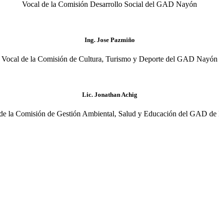
Vocal de la Comisión Desarrollo Social del GAD Nayón
Ing. Jose Pazmiño
Vocal de la Comisión de Cultura, Turismo y Deporte del GAD Nayón
Lic. Jonathan Achig
de la Comisión de Gestión Ambiental, Salud y Educación del GAD d