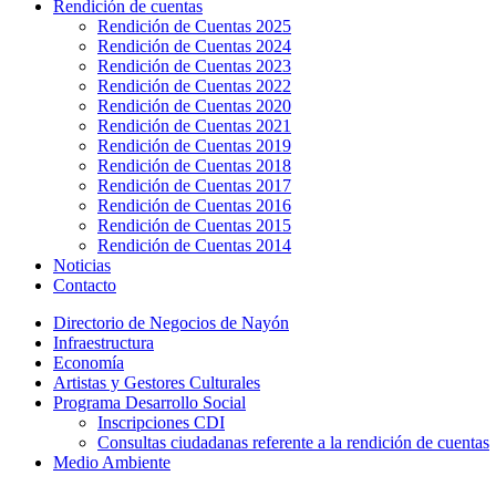
Rendición de cuentas
Rendición de Cuentas 2025
Rendición de Cuentas 2024
Rendición de Cuentas 2023
Rendición de Cuentas 2022
Rendición de Cuentas 2020
Rendición de Cuentas 2021
Rendición de Cuentas 2019
Rendición de Cuentas 2018
Rendición de Cuentas 2017
Rendición de Cuentas 2016
Rendición de Cuentas 2015
Rendición de Cuentas 2014
Noticias
Contacto
Directorio de Negocios de Nayón
Infraestructura
Economía
Artistas y Gestores Culturales
Programa Desarrollo Social
Inscripciones CDI
Consultas ciudadanas referente a la rendición de cuentas
Medio Ambiente