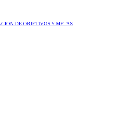
ACION DE OBJETIVOS Y METAS