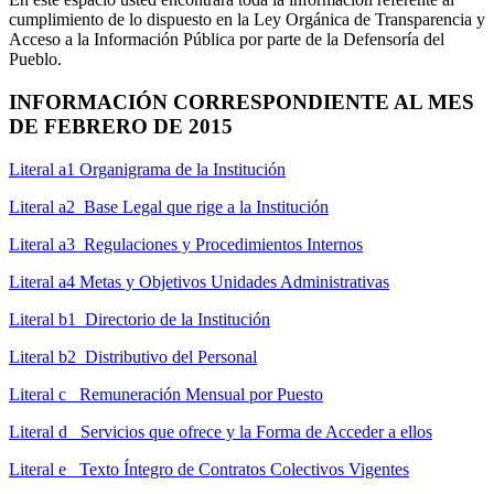
cumplimiento de lo dispuesto en la Ley Orgánica de Transparencia y
Acceso a la Información Pública por parte de la Defensoría del
Pueblo.
INFORMACIÓN CORRESPONDIENTE AL MES
DE FEBRERO DE 2015
Literal a1 Organigrama de la Institución
Literal a2 Base Legal que rige a la Institución
Literal a3 Regulaciones y Procedimientos Internos
Literal a4 Metas y Objetivos Unidades Administrativas
Literal b1 Directorio de la Institución
Literal b2 Distributivo del Personal
Literal c Remuneración Mensual por Puesto
Literal d Servicios que ofrece y la Forma de Acceder a ellos
Literal e Texto Íntegro de Contratos Colectivos Vigentes