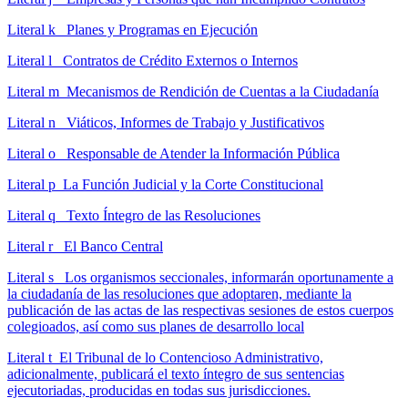
Literal k Planes y Programas en Ejecución
Literal l Contratos de Crédito Externos o Internos
Literal m Mecanismos de Rendición de Cuentas a la Ciudadanía
Literal n Viáticos, Informes de Trabajo y Justificativos
Literal o Responsable de Atender la Información Pública
Literal p La Función Judicial y la Corte Constitucional
Literal q Texto Íntegro de las Resoluciones
Literal r El Banco Central
Literal s Los organismos seccionales, informarán oportunamente a
la ciudadanía de las resoluciones que adoptaren, mediante la
publicación de las actas de las respectivas sesiones de estos cuerpos
colegioados, así como sus planes de desarrollo local
Literal t El Tribunal de lo Contencioso Administrativo,
adicionalmente, publicará el texto íntegro de sus sentencias
ejecutoriadas, producidas en todas sus jurisdicciones.