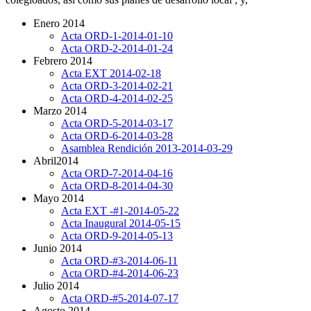
Enero 2014
Acta ORD-1-2014-01-10
Acta ORD-2-2014-01-24
Febrero 2014
Acta EXT 2014-02-18
Acta ORD-3-2014-02-21
Acta ORD-4-2014-02-25
Marzo 2014
Acta ORD-5-2014-03-17
Acta ORD-6-2014-03-28
Asamblea Rendición 2013-2014-03-29
Abril2014
Acta ORD-7-2014-04-16
Acta ORD-8-2014-04-30
Mayo 2014
A
cta EXT -#1-2014-05-22
A
cta Inaugural 2014-05-15
Acta ORD-9-2014-05-13
Junio 2014
Acta ORD-#3-2014-06-11
Acta ORD-#4-2014-06-23
Julio 2014
Acta ORD-#5-2014-07-17
Agosto 2014