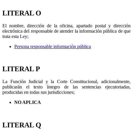
LITERAL O
El nombre, dirección de la oficina, apartado postal y dirección
electrónica del responsable de atender la información pública de que
trata esta Ley;
Persona responsable información pública
LITERAL P
La Función Judicial y la Corte Constitucional, adicionalmente,
publicarán el texto íntegro de las sentencias ejecutoriadas,
producidas en todas sus jurisdicciones;
NO APLICA
LITERAL Q