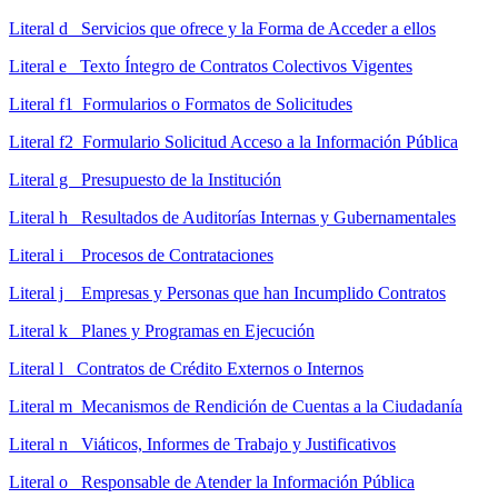
Literal d Servicios que ofrece y la Forma de Acceder a ellos
Literal e Texto Íntegro de Contratos Colectivos Vigentes
Literal f1 Formularios o Formatos de Solicitudes
Literal f2 Formulario Solicitud Acceso a la Información Pública
Literal g Presupuesto de la Institución
Literal h Resultados de Auditorías Internas y Gubernamentales
Literal i Procesos de Contrataciones
Literal j Empresas y Personas que han Incumplido Contratos
Literal k Planes y Programas en Ejecución
Literal l Contratos de Crédito Externos o Internos
Literal m Mecanismos de Rendición de Cuentas a la Ciudadanía
Literal n Viáticos, Informes de Trabajo y Justificativos
Literal o Responsable de Atender la Información Pública