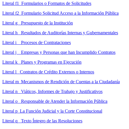
Literal f1 Formularios o Formatos de Solicitudes
Literal f2 Formulario Solicitud Acceso a la Información Pública
Literal g Presupuesto de la Institución
Literal h Resultados de Auditorías Internas y Gubernamentales
Literal i Procesos de Contrataciones
Literal j Empresas y Personas que han Incumplido Contratos
Literal k Planes y Programas en Ejecución
Literal l Contratos de Crédito Externos o Internos
Literal m Mecanismos de Rendición de Cuentas a la Ciudadanía
Literal n Viáticos, Informes de Trabajo y Justificativos
Literal o Responsable de Atender la Información Pública
Literal p La Función Judicial y la Corte Constitucional
Literal q Texto Íntegro de las Resoluciones