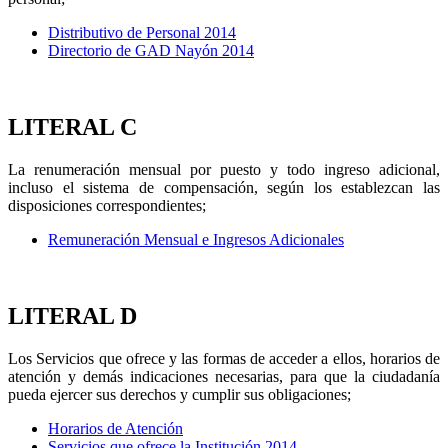
D
istributivo de Personal 2014
Directorio de GAD Nayón 2014
LITERAL C
La renumeración mensual por puesto y todo ingreso adicional,
incluso el sistema de compensación, según los establezcan las
disposiciones correspondientes;
Remuneración Mensual e Ingresos Adicionales
LITERAL D
Los Servicios que ofrece y las formas de acceder a ellos, horarios de
atención y demás indicaciones necesarias, para que la ciudadanía
pueda ejercer sus derechos y cumplir sus obligaciones;
Horarios de Atención
Servicios que ofrece la Institución 2014