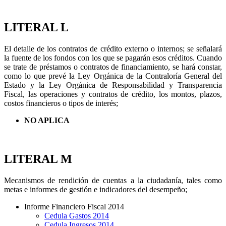
LITERAL L
El detalle de los contratos de crédito externo o internos; se señalará
la fuente de los fondos con los que se pagarán esos créditos. Cuando
se trate de préstamos o contratos de financiamiento, se hará constar,
como lo que prevé la Ley Orgánica de la Contraloría General del
Estado y la Ley Orgánica de Responsabilidad y Transparencia
Fiscal, las operaciones y contratos de crédito, los montos, plazos,
costos financieros o tipos de interés;
NO APLICA
LITERAL M
Mecanismos de rendición de cuentas a la ciudadanía, tales como
metas e informes de gestión e indicadores del desempeño;
Informe Financiero Fiscal 2014
Cedula Gastos 2014
Cedula Ingresos 2014