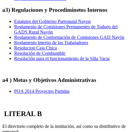
a3) Regulaciones y Procediminetos Internos
Estatutos del Gobierno Parroquial Nayon
Reglamento de Comisiones Permanentes de Trabajo del
GADS Rural Nayón
Reglamento de Conformación de Comisiones GAD Nayón
Reglamento Interno de los Trabajadores
Resolucion Caja Chica
Resolución de Combustible
Resolución para el funcionamiento de la Silla Vacia
a4 ) Metas y Objetivos Administrativas
POA 2014 Proyectos Partidas
LITERAL B
El directorio completo de la institución, así como su distributivo de
personal;