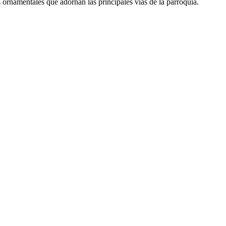
 ornamentales que adornan las principales vías de la parroquia.