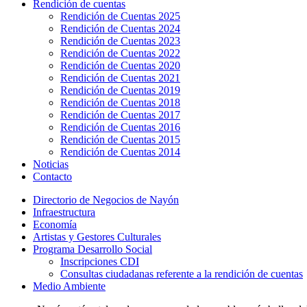
Rendición de cuentas
Rendición de Cuentas 2025
Rendición de Cuentas 2024
Rendición de Cuentas 2023
Rendición de Cuentas 2022
Rendición de Cuentas 2020
Rendición de Cuentas 2021
Rendición de Cuentas 2019
Rendición de Cuentas 2018
Rendición de Cuentas 2017
Rendición de Cuentas 2016
Rendición de Cuentas 2015
Rendición de Cuentas 2014
Noticias
Contacto
Directorio de Negocios de Nayón
Infraestructura
Economía
Artistas y Gestores Culturales
Programa Desarrollo Social
Inscripciones CDI
Consultas ciudadanas referente a la rendición de cuentas
Medio Ambiente