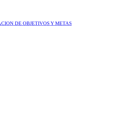
ACION DE OBJETIVOS Y METAS