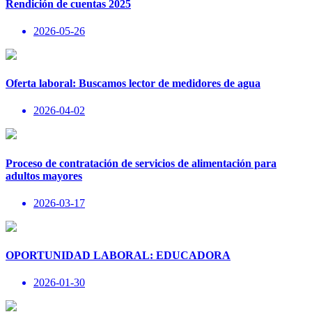
Rendición de cuentas 2025
2026-05-26
Oferta laboral: Buscamos lector de medidores de agua
2026-04-02
Proceso de contratación de servicios de alimentación para
adultos mayores
2026-03-17
OPORTUNIDAD LABORAL: EDUCADORA
2026-01-30