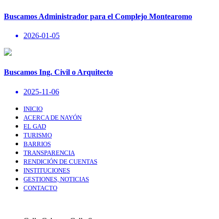
Buscamos Administrador para el Complejo Montearomo
2026-01-05
Buscamos Ing. Civil o Arquitecto
2025-11-06
INICIO
ACERCA DE NAYÓN
EL GAD
TURISMO
BARRIOS
TRANSPARENCIA
RENDICIÓN DE CUENTAS
INSTITUCIONES
GESTIONES, NOTICIAS
CONTACTO