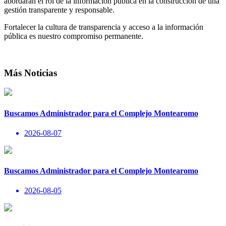
abordarán el rol de la información pública en la construcción de una
gestión transparente y responsable.
Fortalecer la cultura de transparencia y acceso a la información
pública es nuestro compromiso permanente.
Más Noticias
Buscamos Administrador para el Complejo Montearomo
2026-08-07
Buscamos Administrador para el Complejo Montearomo
2026-08-05