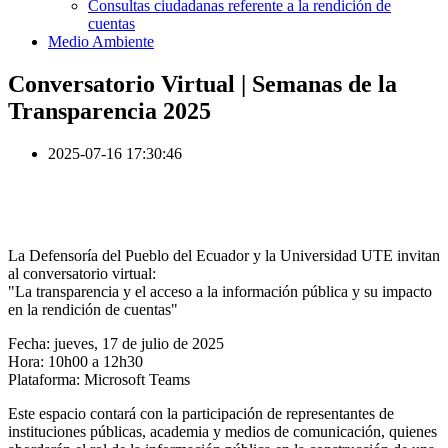
Consultas ciudadanas referente a la rendición de
cuentas
Medio Ambiente
Conversatorio Virtual | Semanas de la
Transparencia 2025
2025-07-16 17:30:46
La Defensoría del Pueblo del Ecuador y la Universidad UTE invitan
al conversatorio virtual:
"La transparencia y el acceso a la información pública y su impacto
en la rendición de cuentas"
Fecha: jueves, 17 de julio de 2025
Hora: 10h00 a 12h30
Plataforma: Microsoft Teams
Este espacio contará con la participación de representantes de
instituciones públicas, academia y medios de comunicación, quienes